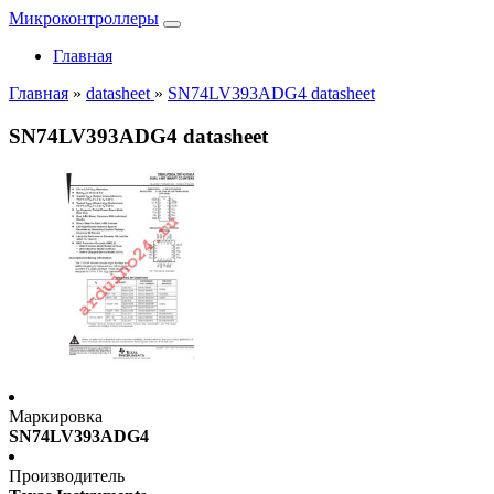
Микроконтроллеры
Главная
Главная
»
datasheet
»
SN74LV393ADG4 datasheet
SN74LV393ADG4 datasheet
Маркировка
SN74LV393ADG4
Производитель