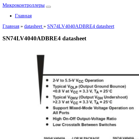
Микроконтроллеры
Главная
Главная
»
datasheet
»
SN74LV4040ADBRE4 datasheet
SN74LV4040ADBRE4 datasheet