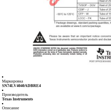
Маркировка
SN74LV4040ADBRE4
Производитель
Texas Instruments
Описание