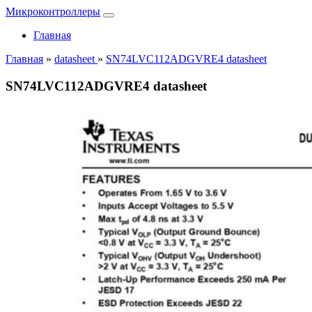
Микроконтроллеры
Главная
Главная
»
datasheet
»
SN74LVC112ADGVRE4 datasheet
SN74LVC112ADGVRE4 datasheet