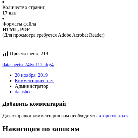
Количество страниц
17 шт.
Форматы файла
HTML, PDF
(Для просмотра требуется Adobe Acrobat Reader)
Просмотрено:
219
datasheet
sn74lvc112adrg4
20 ноября, 2019
Комментариев нет
Администратор
datasheet
Добавить комментарий
Для отправки комментария вам необходимо
авторизоваться
.
Навигация по записям