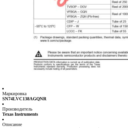
Маркировка
SN74LVC138AGQNR
Производитель
Texas Instruments
Описание