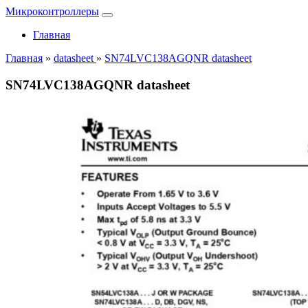
Микроконтроллеры
Главная
Главная
»
datasheet
»
SN74LVC138AGQNR datasheet
SN74LVC138AGQNR datasheet