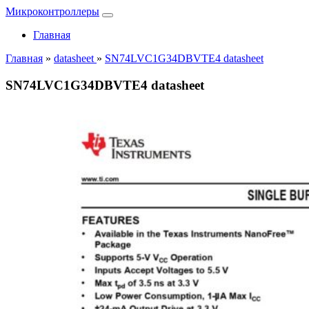
Микроконтроллеры
Главная
Главная
»
datasheet
»
SN74LVC1G34DBVTE4 datasheet
SN74LVC1G34DBVTE4 datasheet