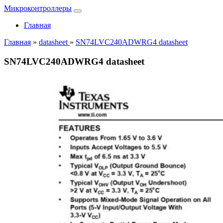
Микроконтроллеры
Главная
Главная
»
datasheet
»
SN74LVC240ADWRG4 datasheet
SN74LVC240ADWRG4 datasheet