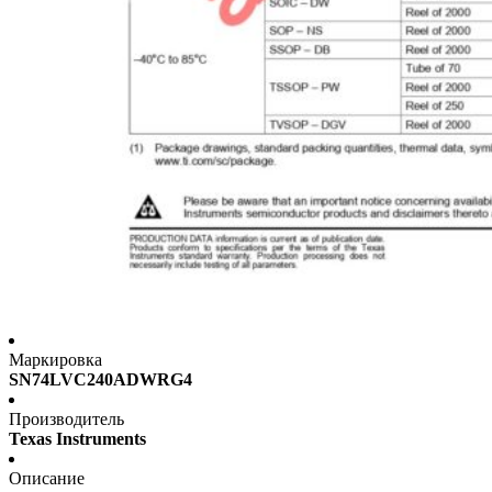
Маркировка
SN74LVC240ADWRG4
Производитель
Texas Instruments
Описание