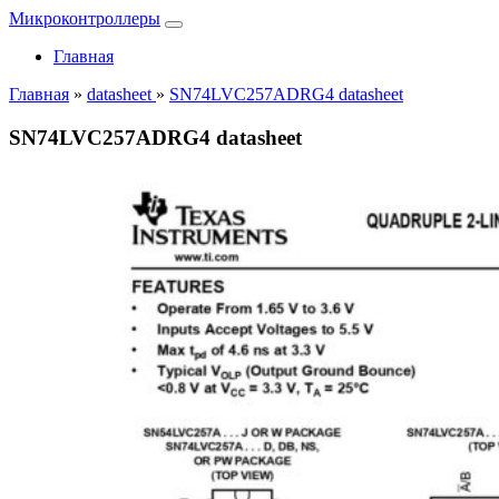
Микроконтроллеры
Главная
Главная
»
datasheet
»
SN74LVC257ADRG4 datasheet
SN74LVC257ADRG4 datasheet