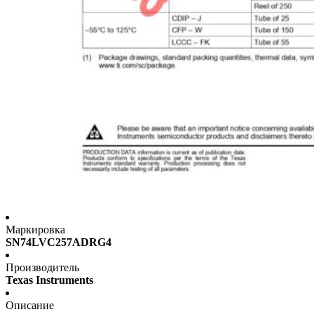
Маркировка
SN74LVC257ADRG4
Производитель
Texas Instruments
Описание