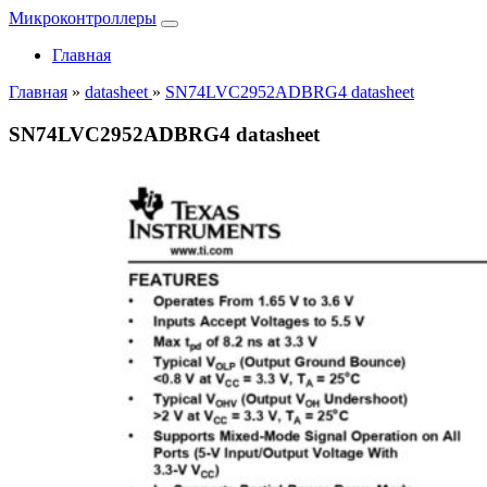
Микроконтроллеры
Главная
Главная
»
datasheet
»
SN74LVC2952ADBRG4 datasheet
SN74LVC2952ADBRG4 datasheet