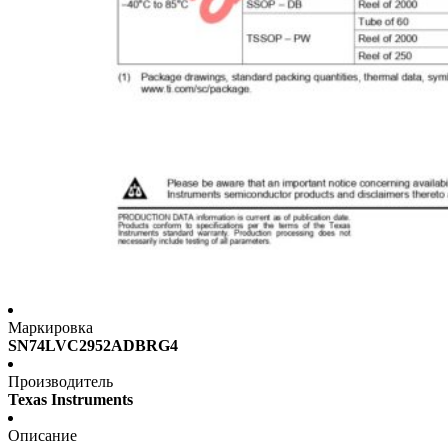
Маркировка
SN74LVC2952ADBRG4
Производитель
Texas Instruments
Описание