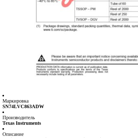
Маркировка
SN74LVC863ADW
Производитель
Texas Instruments
Описание