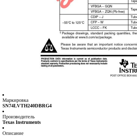
Маркировка
SN74LVTH240DBRG4
Производитель
Texas Instruments
Описание