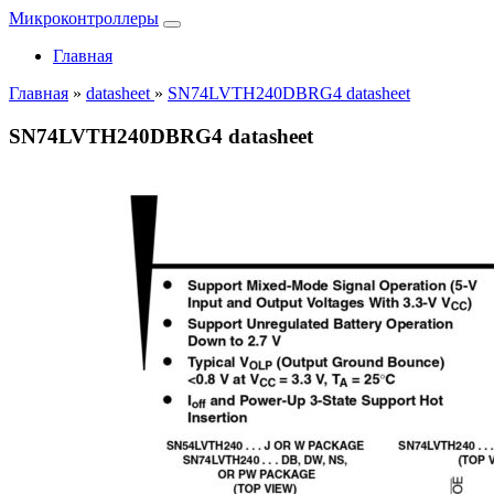
Микроконтроллеры
Главная
Главная
»
datasheet
»
SN74LVTH240DBRG4 datasheet
SN74LVTH240DBRG4 datasheet