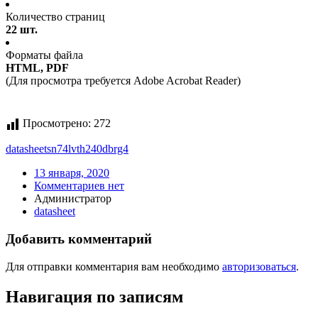
Количество страниц
22 шт.
Форматы файла
HTML, PDF
(Для просмотра требуется Adobe Acrobat Reader)
Просмотрено:
272
datasheet
sn74lvth240dbrg4
13 января, 2020
Комментариев нет
Администратор
datasheet
Добавить комментарий
Для отправки комментария вам необходимо
авторизоваться
.
Навигация по записям