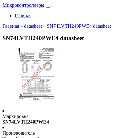
Микроконтроллеры
Главная
Главная
»
datasheet
»
SN74LVTH240PWE4 datasheet
SN74LVTH240PWE4 datasheet
Маркировка
SN74LVTH240PWE4
Производитель