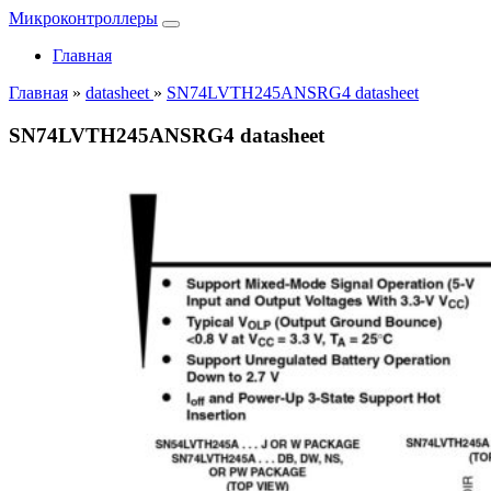
Микроконтроллеры
Главная
Главная
»
datasheet
»
SN74LVTH245ANSRG4 datasheet
SN74LVTH245ANSRG4 datasheet