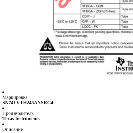
Маркировка
SN74LVTH245ANSRG4
Производитель
Texas Instruments
Описание