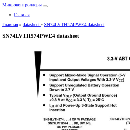
Микроконтроллеры
Главная
Главная
»
datasheet
»
SN74LVTH574PWE4 datasheet
SN74LVTH574PWE4 datasheet