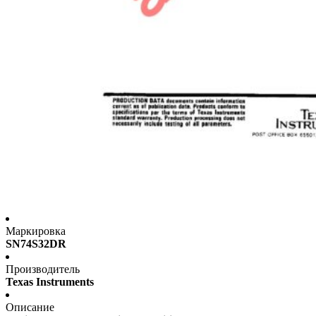
Маркировка
SN74S32DR
Производитель
Texas Instruments
Описание