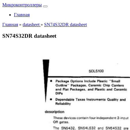
Микроконтроллеры
Главная
Главная
»
datasheet
»
SN74S32DR datasheet
SN74S32DR datasheet