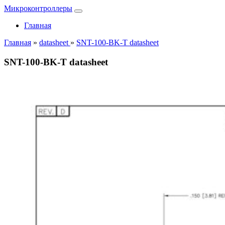
Микроконтроллеры
Главная
Главная
»
datasheet
»
SNT-100-BK-T datasheet
SNT-100-BK-T datasheet