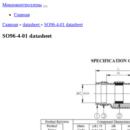
Микроконтроллеры
Главная
Главная
»
datasheet
»
SO96-4-01 datasheet
SO96-4-01 datasheet