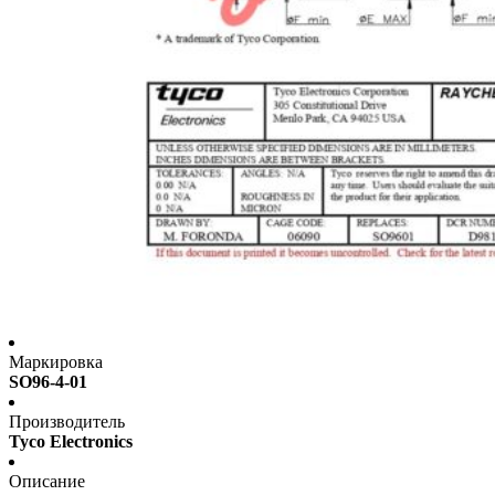
Маркировка
SO96-4-01
Производитель
Tyco Electronics
Описание