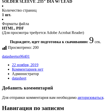
SOLDER SLEEVE .235″ DIA W/ LEAD
Количество страниц
1 шт.
Форматы файла
HTML, PDF
(Для просмотра требуется Adobe Acrobat Reader)
9
Подождите, идет подготовка к скачиванию:
сек.
Просмотрено:
200
datasheet
so96401
22 ноября, 2019
Комментариев нет
Администратор
datasheet
Добавить комментарий
Для отправки комментария вам необходимо
авторизоваться
.
Навигация по записям