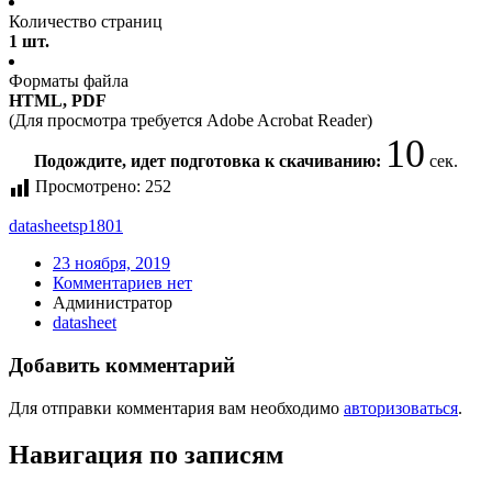
Количество страниц
1 шт.
Форматы файла
HTML, PDF
(Для просмотра требуется Adobe Acrobat Reader)
10
Подождите, идет подготовка к скачиванию:
сек.
Просмотрено:
252
datasheet
sp1801
23 ноября, 2019
Комментариев нет
Администратор
datasheet
Добавить комментарий
Для отправки комментария вам необходимо
авторизоваться
.
Навигация по записям