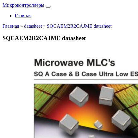
Микроконтроллеры
Главная
Главная
»
datasheet
»
SQCAEM2R2CAJME datasheet
SQCAEM2R2CAJME datasheet