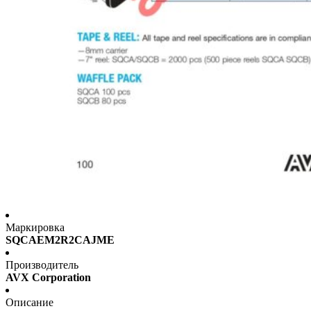
Маркировка
SQCAEM2R2CAJME
Производитель
AVX Corporation
Описание