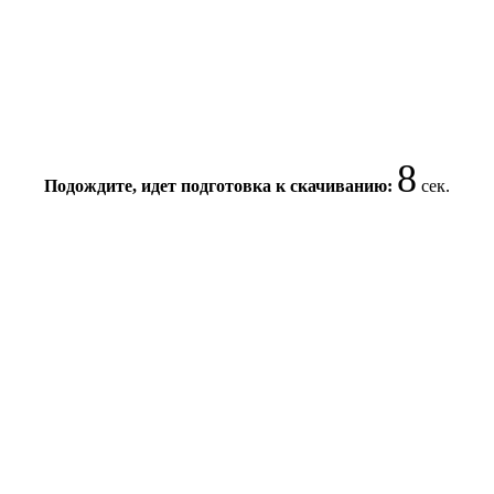
8
Подождите, идет подготовка к скачиванию:
сек.