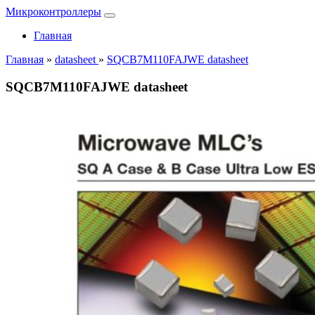
Микроконтроллеры
Главная
Главная
»
datasheet
»
SQCB7M110FAJWE datasheet
SQCB7M110FAJWE datasheet