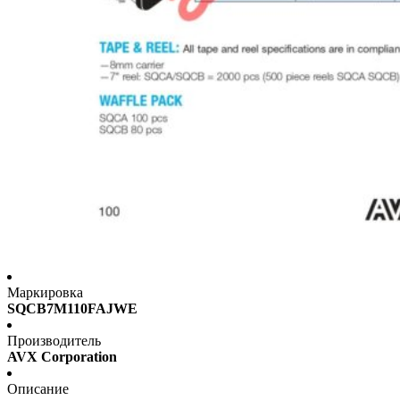
Маркировка
SQCB7M110FAJWE
Производитель
AVX Corporation
Описание