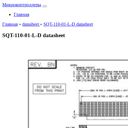
Микроконтроллеры
Главная
Главная
»
datasheet
»
SQT-110-01-L-D datasheet
SQT-110-01-L-D datasheet