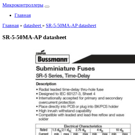
Микроконтроллеры
Главная
Главная
»
datasheet
»
SR-5-50MA-AP datasheet
SR-5-50MA-AP datasheet