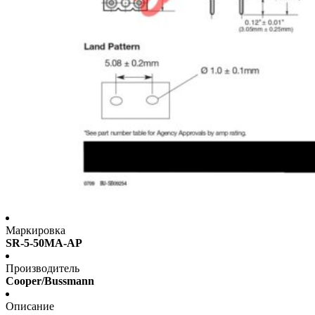
Маркировка
SR-5-50MA-AP
Производитель
Cooper/Bussmann
Описание