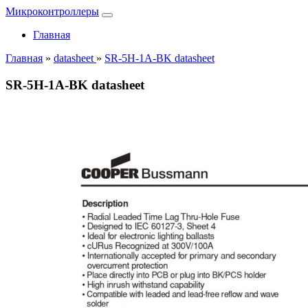
Микроконтроллеры
Главная
Главная
»
datasheet
»
SR-5H-1A-BK datasheet
SR-5H-1A-BK datasheet