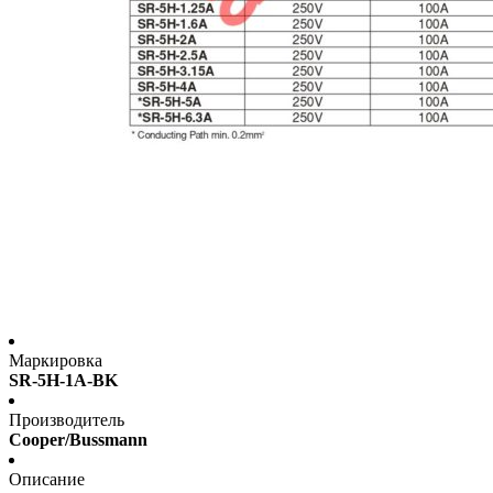
Маркировка
SR-5H-1A-BK
Производитель
Cooper/Bussmann
Описание