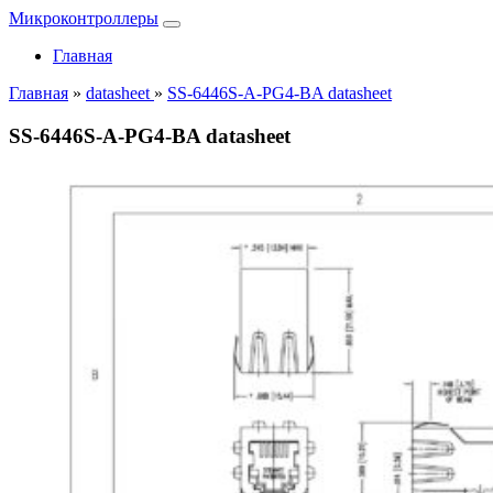
Микроконтроллеры
Главная
Главная
»
datasheet
»
SS-6446S-A-PG4-BA datasheet
SS-6446S-A-PG4-BA datasheet