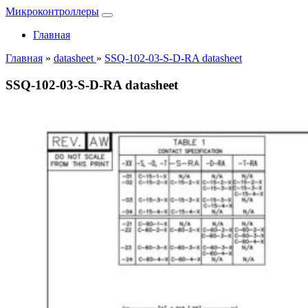
Микроконтроллеры
Главная
Главная
»
datasheet
»
SSQ-102-03-S-D-RA datasheet
SSQ-102-03-S-D-RA datasheet