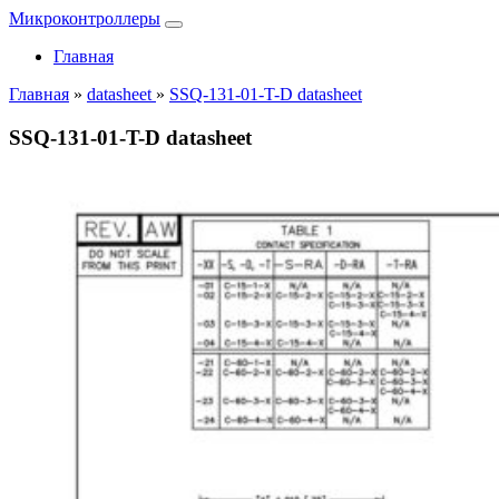
Микроконтроллеры
Главная
Главная
»
datasheet
»
SSQ-131-01-T-D datasheet
SSQ-131-01-T-D datasheet