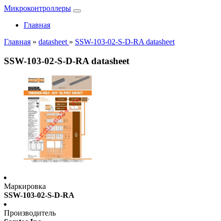
Микроконтроллеры
Главная
Главная
»
datasheet
»
SSW-103-02-S-D-RA datasheet
SSW-103-02-S-D-RA datasheet
Маркировка
SSW-103-02-S-D-RA
Производитель