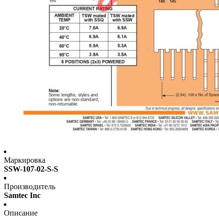
Маркировка
SSW-107-02-S-S
Производитель
Samtec Inc
Описание