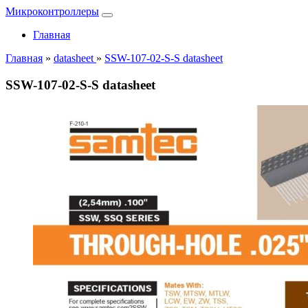
Микроконтроллеры
Главная
Главная
»
datasheet
»
SSW-107-02-S-S datasheet
SSW-107-02-S-S datasheet