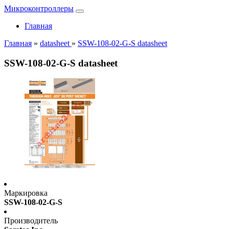
Микроконтроллеры
Главная
Главная
»
datasheet
»
SSW-108-02-G-S datasheet
SSW-108-02-G-S datasheet
Маркировка
SSW-108-02-G-S
Производитель