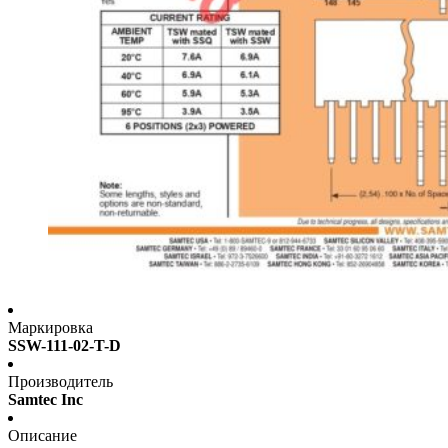
Маркировка
SSW-111-02-T-D
Производитель
Samtec Inc
Описание