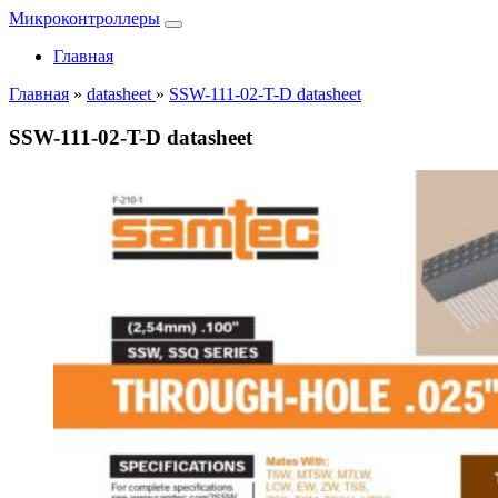
Микроконтроллеры
Главная
Главная
»
datasheet
»
SSW-111-02-T-D datasheet
SSW-111-02-T-D datasheet