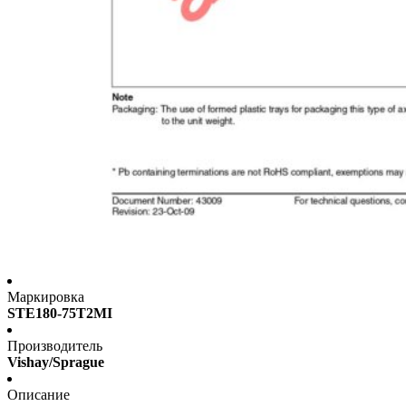
Маркировка
STE180-75T2MI
Производитель
Vishay/Sprague
Описание