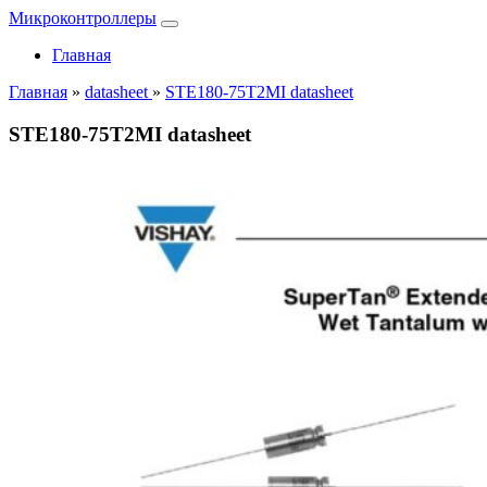
Микроконтроллеры
Главная
Главная
»
datasheet
»
STE180-75T2MI datasheet
STE180-75T2MI datasheet