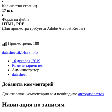
Количество страниц
17 шт.
Форматы файла
HTML, PDF
(Для просмотра требуется Adobe Acrobat Reader)
Просмотрено:
188
datasheet
stk14ca8nf45
16 декабря, 2019
Комментариев нет
Администратор
datasheet
Добавить комментарий
Для отправки комментария вам необходимо
авторизоваться
.
Навигация по записям