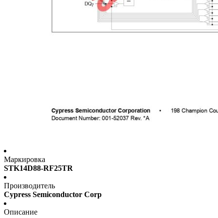
Маркировка
STK14D88-RF25TR
Производитель
Cypress Semiconductor Corp
Описание