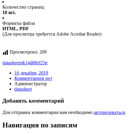
Количество страниц
18 шт.
Форматы файла
HTML, PDF
(Для просмотра требуется Adobe Acrobat Reader)
Просмотрено:
209
datasheet
stk14d88rf25tr
16 декабря, 2019
Комментариев нет
Администратор
datasheet
Добавить комментарий
Для отправки комментария вам необходимо
авторизоваться
.
Навигация по записям