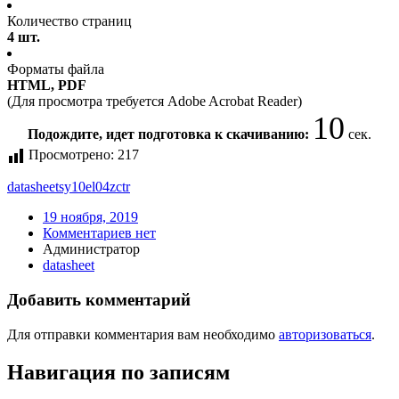
Количество страниц
4 шт.
Форматы файла
HTML, PDF
(Для просмотра требуется Adobe Acrobat Reader)
10
Подождите, идет подготовка к скачиванию:
сек.
Просмотрено:
217
datasheet
sy10el04zc
tr
19 ноября, 2019
Комментариев нет
Администратор
datasheet
Добавить комментарий
Для отправки комментария вам необходимо
авторизоваться
.
Навигация по записям