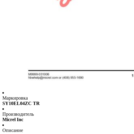
Маркировка
SY10EL04ZC TR
Производитель
Micrel Inc
Описание