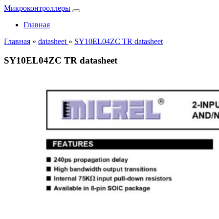
Микроконтроллеры
Главная
Главная
»
datasheet
»
SY10EL04ZC TR datasheet
SY10EL04ZC TR datasheet