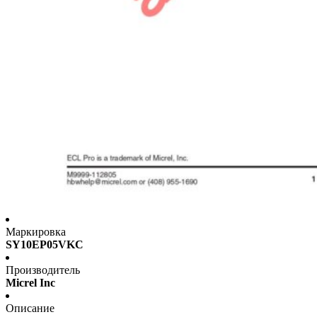
Маркировка
SY10EP05VKC
Производитель
Micrel Inc
Описание