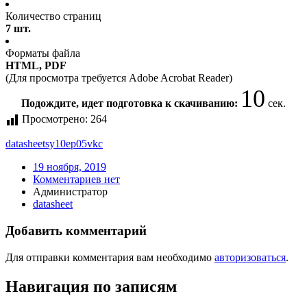
Количество страниц
7 шт.
Форматы файла
HTML, PDF
(Для просмотра требуется Adobe Acrobat Reader)
10
Подождите, идет подготовка к скачиванию:
сек.
Просмотрено:
264
datasheet
sy10ep05vkc
19 ноября, 2019
Комментариев нет
Администратор
datasheet
Добавить комментарий
Для отправки комментария вам необходимо
авторизоваться
.
Навигация по записям