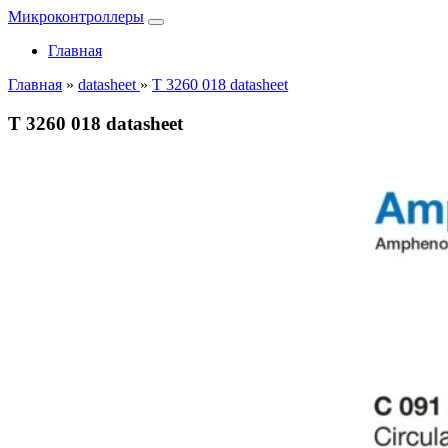
Микроконтроллеры
Главная
Главная
»
datasheet
»
T 3260 018 datasheet
T 3260 018 datasheet