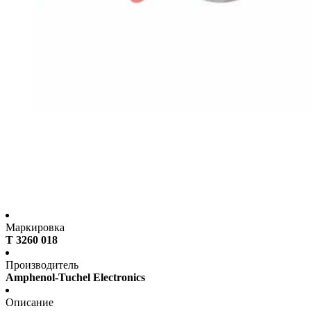
Маркировка
T 3260 018
Производитель
Amphenol-Tuchel Electronics
Описание