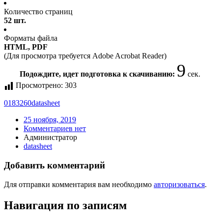
Количество страниц
52 шт.
Форматы файла
HTML, PDF
(Для просмотра требуется Adobe Acrobat Reader)
9
Подождите, идет подготовка к скачиванию:
сек.
Просмотрено:
303
018
3260
datasheet
25 ноября, 2019
Комментариев нет
Администратор
datasheet
Добавить комментарий
Для отправки комментария вам необходимо
авторизоваться
.
Навигация по записям