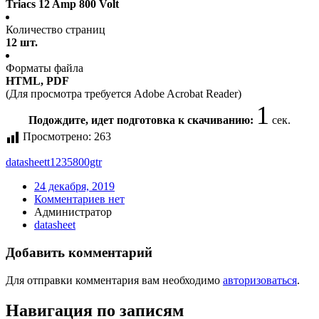
Triacs 12 Amp 800 Volt
Количество страниц
12 шт.
Форматы файла
HTML, PDF
(Для просмотра требуется Adobe Acrobat Reader)
1
Подождите, идет подготовка к скачиванию:
сек.
Просмотрено:
263
datasheet
t1235800gtr
24 декабря, 2019
Комментариев нет
Администратор
datasheet
Добавить комментарий
Для отправки комментария вам необходимо
авторизоваться
.
Навигация по записям