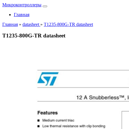
Микроконтроллеры
Главная
Главная
»
datasheet
»
T1235-800G-TR datasheet
T1235-800G-TR datasheet