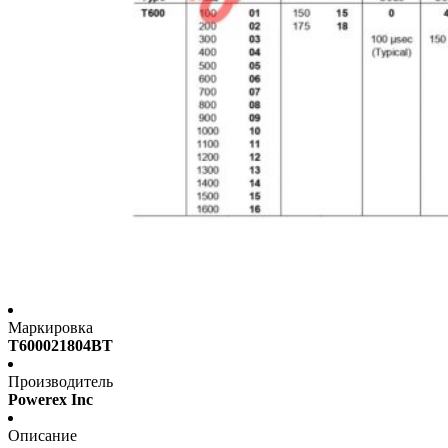
Маркировка
T600021804BT
Производитель
Powerex Inc
Описание