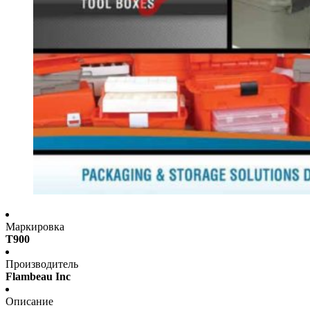
Маркировка
T900
Производитель
Flambeau Inc
Описание