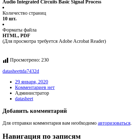
Audio Integrated Circuits Basic Signal Process
Количество страниц
10 шт.
Форматы файла
HTML, PDF
(Для просмотра требуется Adobe Acrobat Reader)
Просмотрено:
230
datasheet
tda7432d
29 января, 2020
Комментариев нет
Администратор
datasheet
Добавить комментарий
Для отправки комментария вам необходимо
авторизоваться
.
Навигация по записям