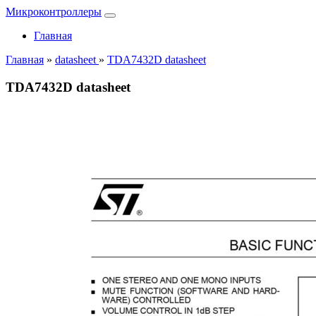
Микроконтроллеры
Главная
Главная
»
datasheet
»
TDA7432D datasheet
TDA7432D datasheet