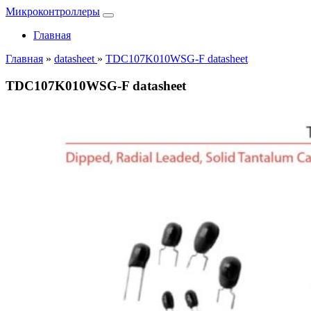
Микроконтроллеры
Главная
Главная
»
datasheet
»
TDC107K010WSG-F datasheet
TDC107K010WSG-F datasheet