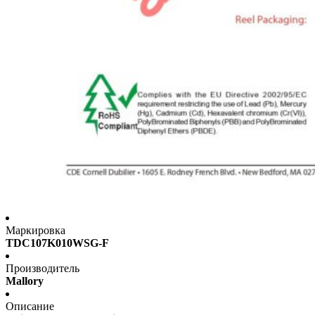
Маркировка
TDC107K010WSG-F
Производитель
Mallory
Описание