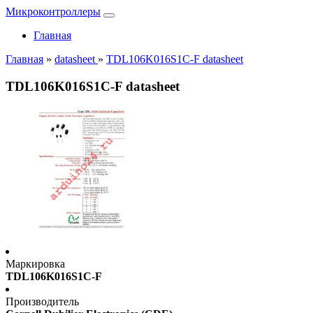
Микроконтроллеры
Главная
Главная
»
datasheet
»
TDL106K016S1C-F datasheet
TDL106K016S1C-F datasheet
Маркировка
TDL106K016S1C-F
Производитель