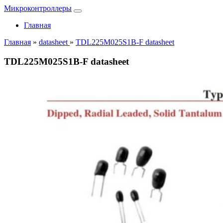
Микроконтроллеры
Главная
Главная
»
datasheet
»
TDL225M025S1B-F datasheet
TDL225M025S1B-F datasheet