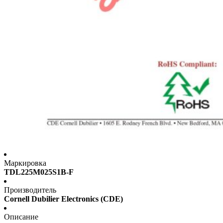
Маркировка
TDL225M025S1B-F
Производитель
Cornell Dubilier Electronics (CDE)
Описание