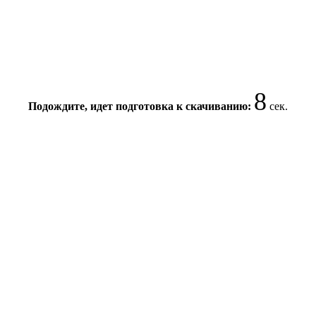
8
Подождите, идет подготовка к скачиванию:
сек.