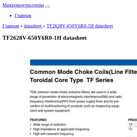
Микроконтроллеры
Главная
Главная
»
datasheet
»
TF2628V-650Y6R0-1H datasheet
TF2628V-650Y6R0-1H datasheet