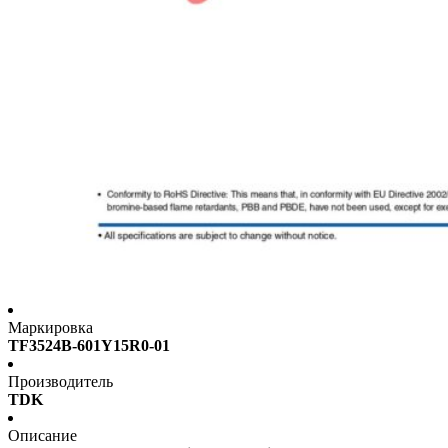
Маркировка
TF3524B-601Y15R0-01
Производитель
TDK
Описание