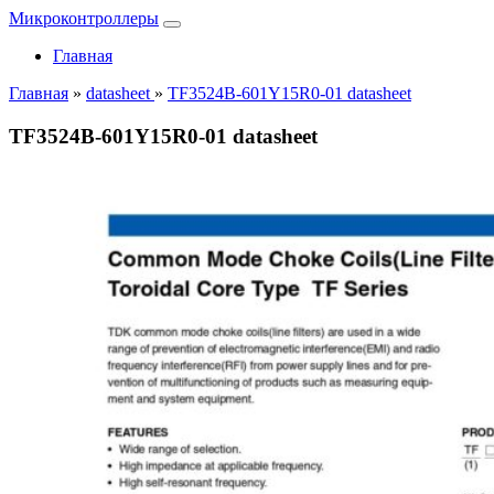
Микроконтроллеры
Главная
Главная
»
datasheet
»
TF3524B-601Y15R0-01 datasheet
TF3524B-601Y15R0-01 datasheet