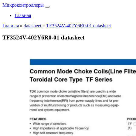
Микроконтроллеры
Главная
Главная
»
datasheet
»
TF3524V-402Y6R0-01 datasheet
TF3524V-402Y6R0-01 datasheet