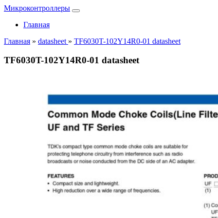
Микроконтроллеры
Главная
Главная
»
datasheet
»
TF6030T-102Y14R0-01 datasheet
TF6030T-102Y14R0-01 datasheet