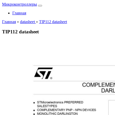
Микроконтроллеры
Главная
Главная
»
datasheet
»
TIP112 datasheet
TIP112 datasheet